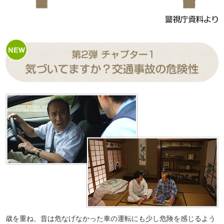
歳を重ね、昔は危なげなかった車の運転にも少し危険を感じるよう